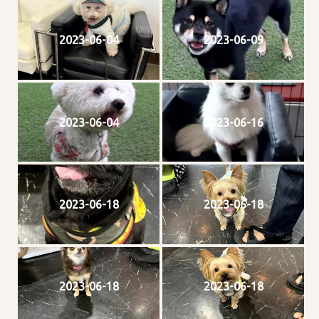
2023-06-04
2023-06-09
2023-06-04
2023-06-16
2023-06-18
2023-06-18
2023-06-18
2023-06-18