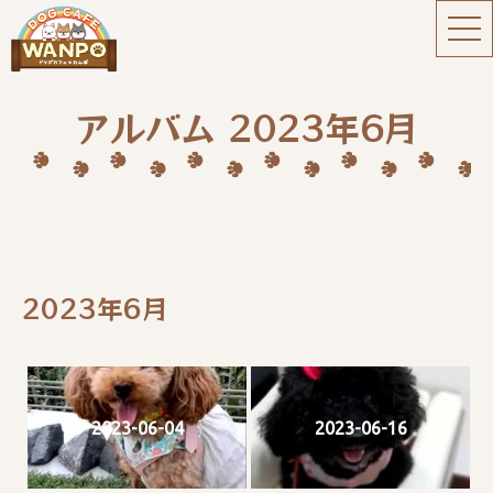
アルバム 2023年6月
2023年6月
2023-06-04
2023-06-16