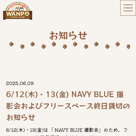
お知らせ
2025.06.09
6/12(木)・13(金) NAVY BLUE 撮
影会およびフリースペース終日貸切の
お知らせ
6/12(木)・13(金)は「 NAVY BLUE 撮影会」のため、フ